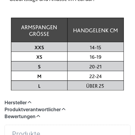
Hersteller
Produktverantwortlicher
Bewertungen
Produkte