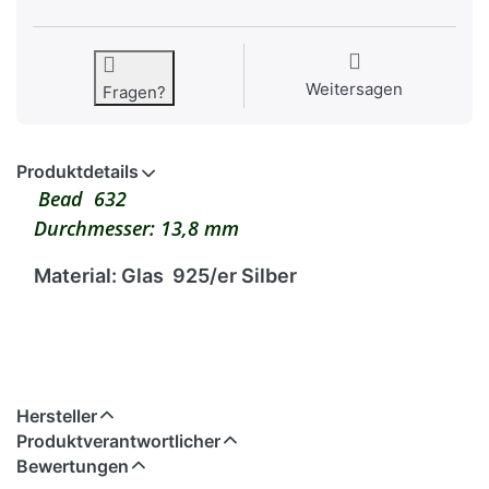
Weitersagen
Fragen?
Produktdetails
Bead 632
Durchmesser: 13,8 mm
Material: Glas 925/er Silber
Hersteller
Produktverantwortlicher
Bewertungen