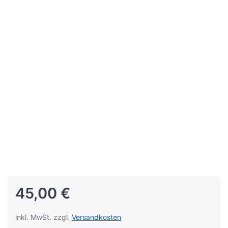
45,00 €
inkl. MwSt. zzgl.
Versandkosten