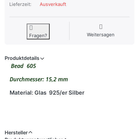
Lieferzeit:
Ausverkauft
Weitersagen
Fragen?
Produktdetails
Bead 605
Durchmesser: 15,2 mm
Material: Glas 925/er Silber
Hersteller