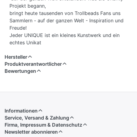
Projekt begann,
bringt heute tausenden von Trollbeads Fans uns
Sammlern - auf der ganzen Welt - Inspiration und
Freude!
Jeder UNIQUE ist ein kleines Kunstwerk und ein
echtes Unikat
Hersteller
Produktverantwortlicher
Bewertungen
Informationen
Service, Versand & Zahlung
Firma, Impressum & Datenschutz
Newsletter abonnieren