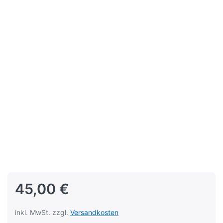
45,00 €
inkl. MwSt. zzgl.
Versandkosten