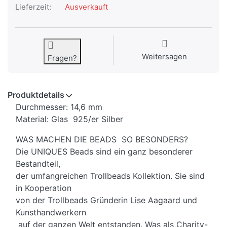
Lieferzeit:
Ausverkauft
Weitersagen
Fragen?
Produktdetails
Durchmesser: 14,6 mm
Material: Glas 925/er Silber
WAS MACHEN DIE BEADS SO BESONDERS?
Die UNIQUES Beads sind ein ganz besonderer
Bestandteil,
der umfangreichen Trollbeads Kollektion. Sie sind
in Kooperation
von der Trollbeads Gründerin Lise Aagaard und
Kunsthandwerkern
auf der ganzen Welt entstanden. Was als Charity-