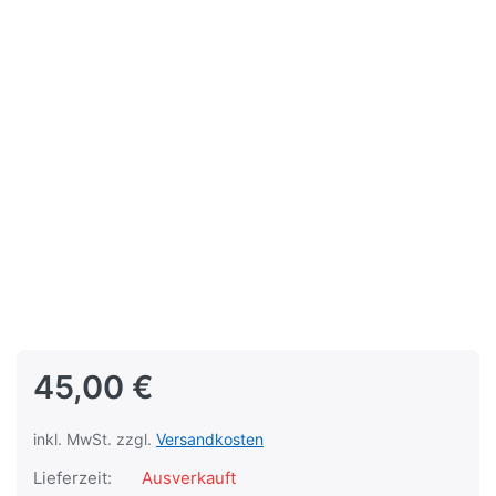
45,00 €
inkl. MwSt. zzgl.
Versandkosten
Lieferzeit:
Ausverkauft