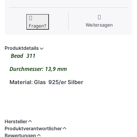
Weitersagen
Fragen?
Produktdetails
Bead 311
Durchmesser: 13,9 mm
Material: Glas 925/er Silber
Hersteller
Produktverantwortlicher
Bewertungen