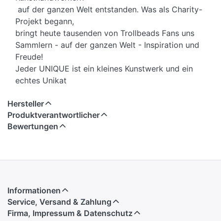
auf der ganzen Welt entstanden. Was als Charity-
Projekt begann,
bringt heute tausenden von Trollbeads Fans uns
Sammlern - auf der ganzen Welt - Inspiration und
Freude!
Jeder UNIQUE ist ein kleines Kunstwerk und ein
echtes Unikat
Hersteller
Produktverantwortlicher
Bewertungen
Informationen
Service, Versand & Zahlung
Firma, Impressum & Datenschutz