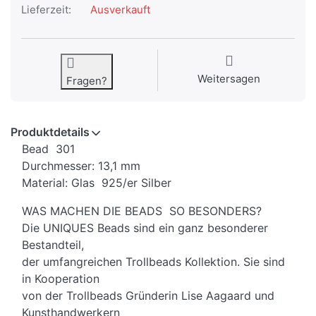
Lieferzeit:
Ausverkauft
Weitersagen
Fragen?
Produktdetails
Bead 301
Durchmesser: 13,1 mm
Material: Glas 925/er Silber
WAS MACHEN DIE BEADS SO BESONDERS?
Die UNIQUES Beads sind ein ganz besonderer
Bestandteil,
der umfangreichen Trollbeads Kollektion. Sie sind
in Kooperation
von der Trollbeads Gründerin Lise Aagaard und
Kunsthandwerkern