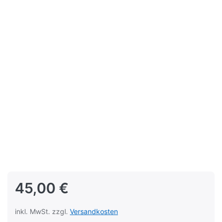
45,00 €
inkl. MwSt. zzgl.
Versandkosten