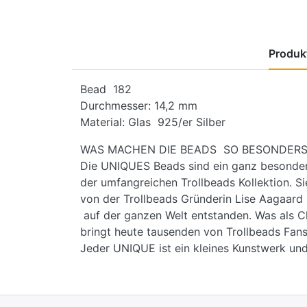
Produkt
Bead 182
Durchmesser: 14,2 mm
Material: Glas 925/er Silber
WAS MACHEN DIE BEADS SO BESONDERS
Die UNIQUES Beads sind ein ganz besondere
der umfangreichen Trollbeads Kollektion. Si
von der Trollbeads Gründerin Lise Aagaar
auf der ganzen Welt entstanden. Was als C
bringt heute tausenden von Trollbeads Fans
Jeder UNIQUE ist ein kleines Kunstwerk und