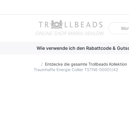
Geben Sie
Wie verwende ich den Rabattcode & Guts
Startseite
Entdecke die gesamte Trollbeads Kollektion
Traumhafte Energie Collier TSTNE-00001/42