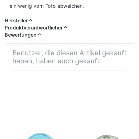
ein wenig vom Foto abweichen.
Hersteller
Produktverantwortlicher
Bewertungen
Benutzer, die diesen Artikel gekauft
haben, haben auch gekauft
Meeresglühen
Neuanfang