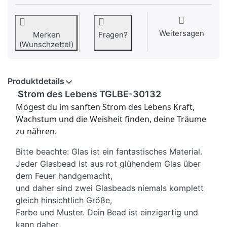
Weitersagen
Merken
Fragen?
(Wunschzettel)
Produktdetails
Strom des Lebens TGLBE-30132
Mögest du im sanften Strom des Lebens Kraft,
Wachstum und die Weisheit finden, deine Träume
zu nähren.
Bitte beachte: Glas ist ein fantastisches Material.
Jeder Glasbead ist aus rot glühendem Glas über
dem Feuer handgemacht,
und daher sind zwei Glasbeads niemals komplett
gleich hinsichtlich Größe,
Farbe und Muster. Dein Bead ist einzigartig und
kann daher