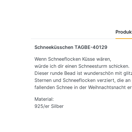
Produkt
Schneeküsschen TAGBE-40129
Wenn Schneeflocken Küsse wären,
würde ich dir einen Schneesturm schicken.
Dieser runde Bead ist wunderschön mit gli
Sternen und Schneeflocken verziert, die an
fallenden Schnee in der Weihnachtsnacht er
Material:
925/er Silber