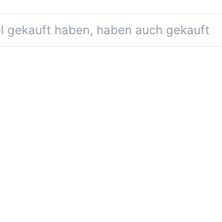
el gekauft haben, haben auch gekauft