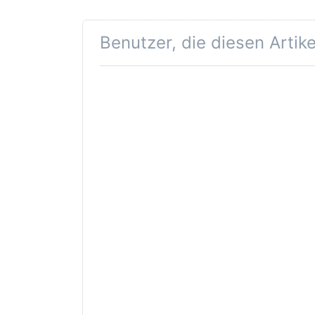
Benutzer, die diesen Artik