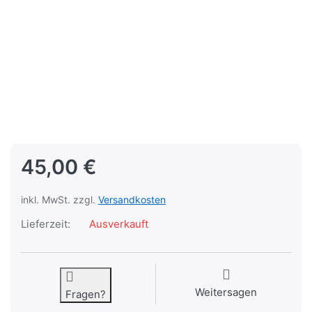
45,00 €
inkl. MwSt. zzgl.
Versandkosten
Lieferzeit:
Ausverkauft
Weitersagen
Fragen?