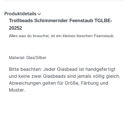
Produktdetails
Trollbeads Schimmernder Feenstaub TGLBE-
20252
Alles was du brauchst, ist ein kleines bisschen Feenstaub.
Material: Glas/Silber
Bitte beachten: Jeder Glasbead ist handgefertigt
und keine zwei Glasbeads sind jemals völlig gleich.
Abweichungen gelten für Größe, Färbung und
Muster.