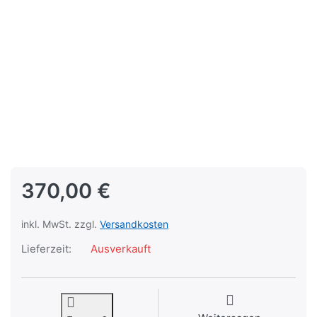
370,00 €
inkl. MwSt. zzgl.
Versandkosten
Lieferzeit:
Ausverkauft