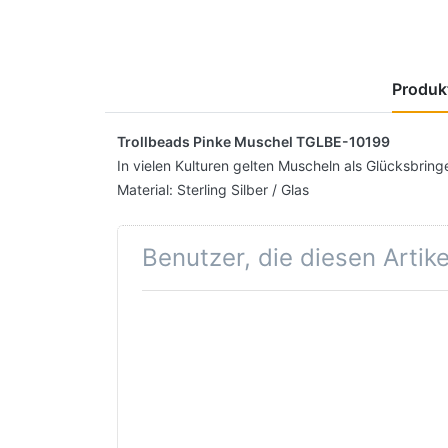
Produkt
Trollbeads Pinke Muschel TGLBE-10199
In vielen Kulturen gelten Muscheln als Glücksbringe
Material: Sterling Silber / Glas
Benutzer, die diesen Artik