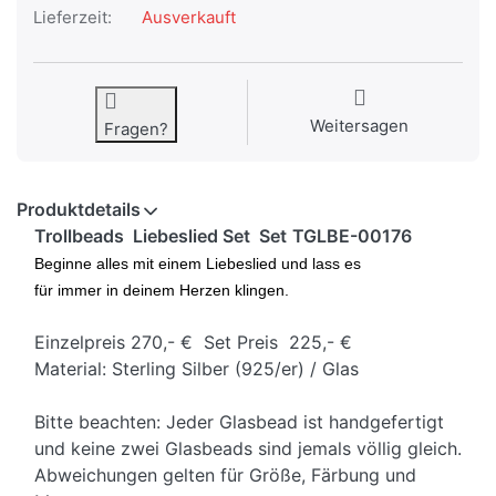
Lieferzeit:
Ausverkauft
Weitersagen
Fragen?
Produktdetails
Trollbeads Liebeslied Set Set
TGLBE-00176
Beginne alles mit einem Liebeslied und lass es
für immer in deinem Herzen klingen.
Einzelpreis 270,- € Set Preis 225,- €
Material: Sterling Silber (925/er) / Glas
Bitte beachten: Jeder Glasbead ist handgefertigt
und keine zwei Glasbeads sind jemals völlig gleich.
Abweichungen gelten für Größe, Färbung und