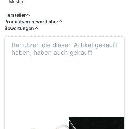
Muster.
Hersteller
Produktverantwortlicher
Bewertungen
Benutzer, die diesen Artikel gekauft
haben, haben auch gekauft
Trollbeads
Omega-Tonda-