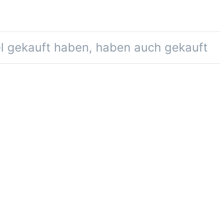
el gekauft haben, haben auch gekauft