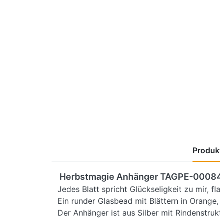
Produkt
Herbstmagie Anhänger TAGPE-0008
Jedes Blatt spricht Glückseligkeit zu mir, f
Ein runder Glasbead mit Blättern in Orange,
Der Anhänger ist aus Silber mit Rindenstruk