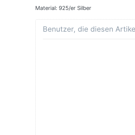
Material:
925/er Silber
Benutzer, die diesen Artik