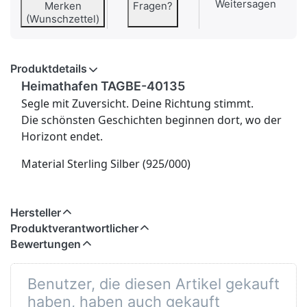
Weitersagen
Merken
Fragen?
(Wunschzettel)
Produktdetails
Heimathafen TAGBE-40135
Segle mit Zuversicht. Deine Richtung stimmt.
Die schönsten Geschichten beginnen dort, wo der
Horizont endet.
Material Sterling Silber (925/000)
Hersteller
Produktverantwortlicher
Bewertungen
Benutzer, die diesen Artikel gekauft
haben, haben auch gekauft