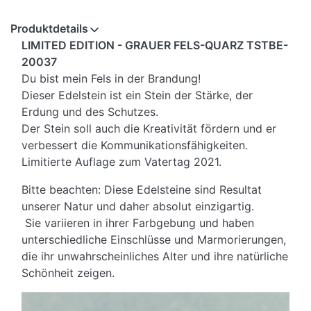
Produktdetails
LIMITED EDITION - GRAUER FELS-QUARZ TSTBE-
20037
Du bist mein Fels in der Brandung!
Dieser Edelstein ist ein Stein der Stärke, der
Erdung und des Schutzes.
Der Stein soll auch die Kreativität fördern und er
verbessert die Kommunikationsfähigkeiten.
Limitierte Auflage zum Vatertag 2021.
Bitte beachten: Diese Edelsteine sind Resultat
unserer Natur und daher absolut einzigartig.
Sie variieren in ihrer Farbgebung und haben
unterschiedliche Einschlüsse und Marmorierungen,
die ihr unwahrscheinliches Alter und ihre natürliche
Schönheit zeigen.