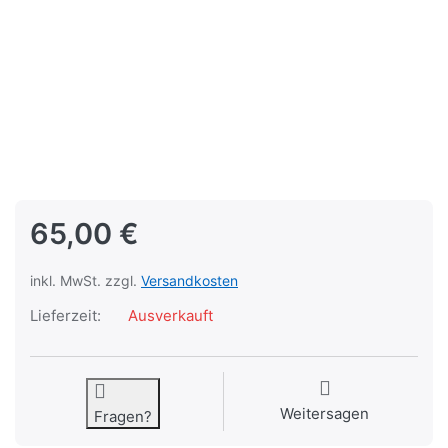
65,00 €
inkl. MwSt. zzgl.
Versandkosten
Lieferzeit:
Ausverkauft
Weitersagen
Fragen?