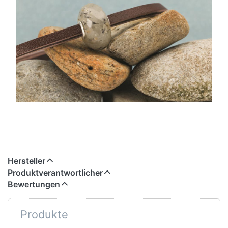
Hersteller
Produktverantwortlicher
Bewertungen
Produkte