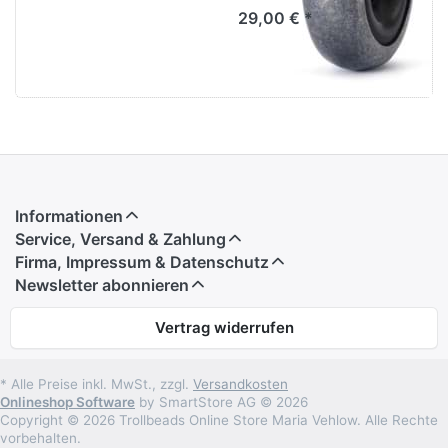
29,00 € *
Informationen
Service, Versand & Zahlung
Firma, Impressum & Datenschutz
Newsletter abonnieren
Vertrag widerrufen
* Alle Preise inkl. MwSt., zzgl.
Versandkosten
Onlineshop Software
by SmartStore AG © 2026
Copyright © 2026 Trollbeads Online Store Maria Vehlow. Alle Rechte
vorbehalten.