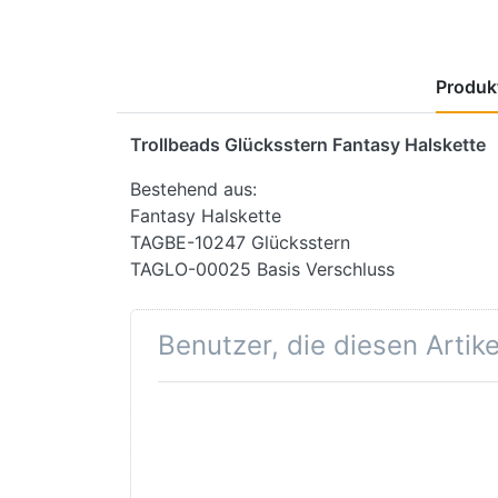
Produkt
Trollbeads Glücksstern Fantasy Halskette
Bestehend aus:
Fantasy Halskette
TAGBE-10247 Glücksstern
TAGLO-00025 Basis Verschluss
Benutzer, die diesen Artik