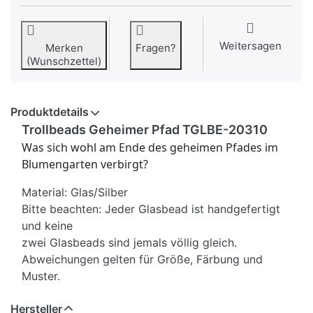
Weitersagen
Merken
Fragen?
(Wunschzettel)
Produktdetails
Trollbeads Geheimer Pfad TGLBE-20310
Was sich wohl am Ende des geheimen Pfades im
Blumengarten verbirgt?
Material: Glas/Silber
Bitte beachten: Jeder Glasbead ist handgefertigt
und keine
zwei Glasbeads sind jemals völlig gleich.
Abweichungen gelten für Größe, Färbung und
Muster.
Hersteller