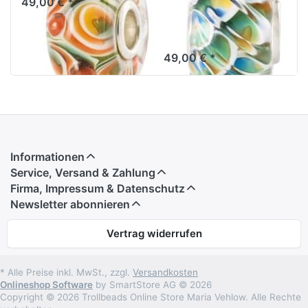
49,00 € *
People’s
Uniques 2024
49,00 € *
Informationen
Service, Versand & Zahlung
Firma, Impressum & Datenschutz
Newsletter abonnieren
Vertrag widerrufen
* Alle Preise inkl. MwSt., zzgl.
Versandkosten
Onlineshop Software
by SmartStore AG © 2026
Copyright © 2026 Trollbeads Online Store Maria Vehlow. Alle Rechte