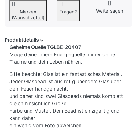
Weitersagen
Merken
Fragen?
(Wunschzettel)
Produktdetails
Geheime Quelle TGLBE-20407
Möge deine innere Energiequelle immer deine
Träume und dein Leben nähren.
Bitte beachte: Glas ist ein fantastisches Material.
Jeder Glasbead ist aus rot glühendem Glas über
dem Feuer handgemacht,
und daher sind zwei Glasbeads niemals komplett
gleich hinsichtlich Größe,
Farbe und Muster. Dein Bead ist einzigartig und
kann daher
ein wenig vom Foto abweichen.