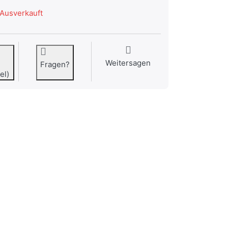
Ausverkauft
Weitersagen
Fragen?
el)