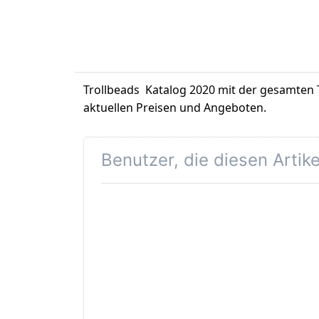
Trollbeads Katalog 2020 mit der gesamten T
aktuellen Preisen und Angeboten.
Benutzer, die diesen Artik