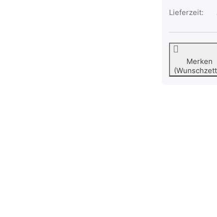
Lieferzeit:
Merken
(Wunschzett