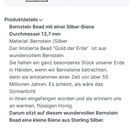
Produktdetails
Bernstein Bead mit einer Silber-Biene
Durchmesser 13,7 mm
Material: Bernstein /Silber
Der limitierte Bead “Gold der Erde” ist aus
wundervollem Bernstein.
Sie halten ein ganz besonderes Stück unserer Erde
in Händen, wenn wir Bernsteine betrachten,
denn sie entstammen einer Zeit vor über 50
Millionen Jahren. Es scheint, als wäre das
Sonnenlicht
in ihnen eingefangen worden und sie erinnern uns
an warmen, flüssigen Honig.
Darum sitzt auf diesem wundervollen Bernstein
Bead eine kleine Biene aus Sterling Silber.