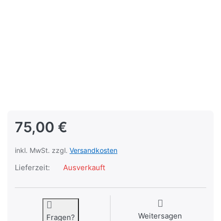
75,00 €
inkl. MwSt. zzgl.
Versandkosten
Lieferzeit:
Ausverkauft
Weitersagen
Fragen?