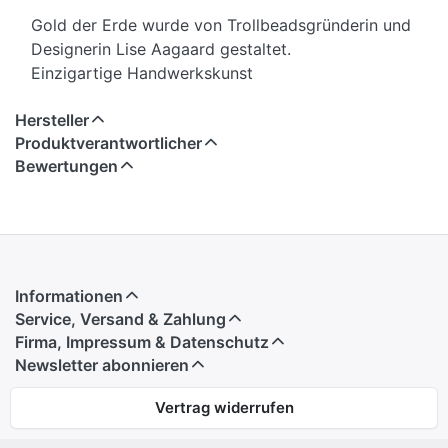
Gold der Erde wurde von Trollbeadsgründerin und
Designerin Lise Aagaard gestaltet.
Einzigartige Handwerkskunst
Hersteller
Produktverantwortlicher
Bewertungen
Informationen
Service, Versand & Zahlung
Firma, Impressum & Datenschutz
Newsletter abonnieren
Vertrag widerrufen