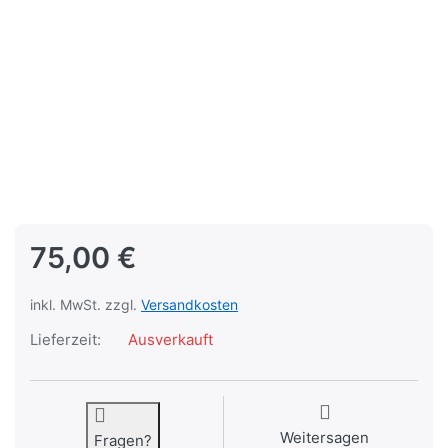
75,00 €
inkl. MwSt. zzgl.
Versandkosten
Lieferzeit:
Ausverkauft
Weitersagen
Fragen?