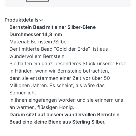
Produktdetails
Bernstein Bead mit einer Silber-Biene
Durchmesser 14,8 mm
Material: Bernstein /Silber
Der limitierte Bead “Gold der Erde” ist aus
wundervollem Bernstein.
Sie halten ein ganz besonderes Stück unserer Erde
in Händen, wenn wir Bernsteine betrachten,
denn sie entstammen einer Zeit vor über 50
Millionen Jahren. Es scheint, als wäre das
Sonnenlicht
in ihnen eingefangen worden und sie erinnern uns
an warmen, flüssigen Honig.
Darum sitzt auf diesem wundervollen Bernstein
Bead eine kleine Biene aus Sterling Silber.