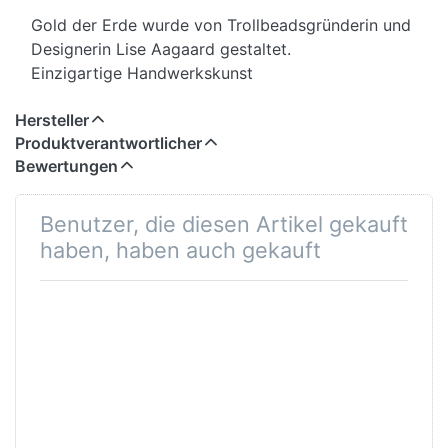
Gold der Erde wurde von Trollbeadsgründerin und
Designerin Lise Aagaard gestaltet.
Einzigartige Handwerkskunst
Hersteller
Produktverantwortlicher
Bewertungen
Benutzer, die diesen Artikel gekauft
haben, haben auch gekauft