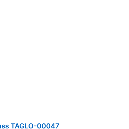
luss TAGLO-00047