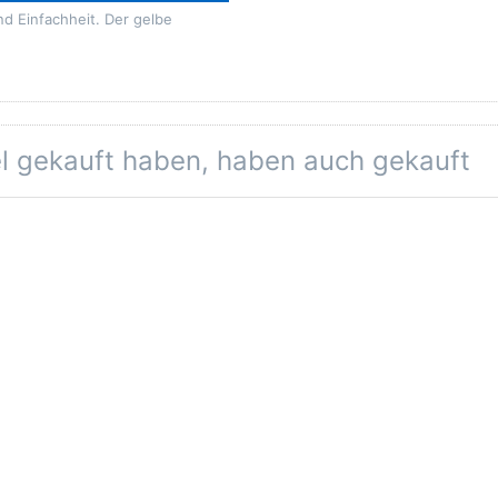
nd Einfachheit. Der gelbe
el gekauft haben, haben auch gekauft