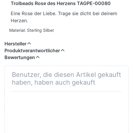
Trolbeads Rose des Herzens TAGPE-00080
Eine Rose der Liebe. Trage sie dicht bei deinem
Herzen.
Material: Sterling Silber
Hersteller
Produktverantwortlicher
Bewertungen
Benutzer, die diesen Artikel gekauft
haben, haben auch gekauft