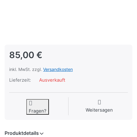
85,00 €
inkl. MwSt. zzgl.
Versandkosten
Lieferzeit:
Ausverkauft
Weitersagen
Fragen?
Produktdetails