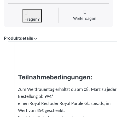
Weitersagen
Fragen?
Produktdetails
Teilnahmebedingungen:
Zum Weltfrauentag erhältst du am 08. März zu jeder
Bestellung ab 99€*
einen Royal Red oder Royal Purple Glasbeads, im
Wert von 45€ geschenkt.