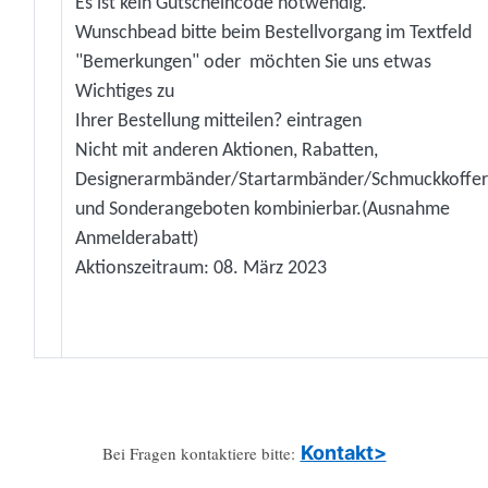
Es ist kein Gutscheincode notwendig.
Wunschbead bitte beim Bestellvorgang im Textfeld
"Bemerkungen" oder möchten Sie uns etwas
Wichtiges zu
Ihrer Bestellung mitteilen? eintragen
Nicht mit anderen Aktionen, Rabatten,
Designerarmbänder/Startarmbänder/Schmuckkoffer
und Sonderangeboten kombinierbar.(Ausnahme
Anmelderabatt)
Aktionszeitraum: 08. März 2023
Kontakt>
Bei Fragen kontaktiere bitte: