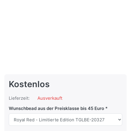
Kostenlos
Lieferzeit:
Ausverkauft
Wunschbead aus der Preisklasse bis 45 Euro