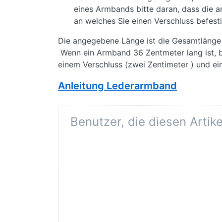
eines Armbands bitte daran, dass die
an welches Sie einen Verschluss befest
Die angegebene Länge ist die Gesamtlänge 
Wenn ein Armband 36 Zentmeter lang ist, b
einem Verschluss (zwei Zentimeter ) und e
Anleitung Lederarmband
Benutzer, die diesen Artik