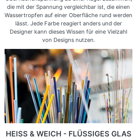
die mit der Spannung vergleichbar ist, die einen
Wassertropfen auf einer Oberfläche rund werden
lässt. Jede Farbe reagiert anders und der
Designer kann dieses Wissen für eine Vielzahl
von Designs nutzen.
HEISS & WEICH - FLÜSSIGES GLAS