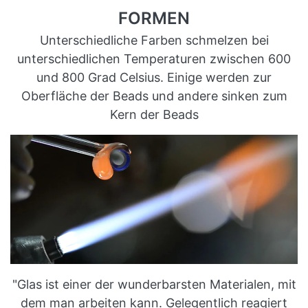
FORMEN
Unterschiedliche Farben schmelzen bei
unterschiedlichen Temperaturen zwischen 600
und 800 Grad Celsius. Einige werden zur
Oberfläche der Beads und andere sinken zum
Kern der Beads
"Glas ist einer der wunderbarsten Materialen, mit
dem man arbeiten kann. Gelegentlich reagiert