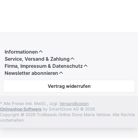
Informationen
Service, Versand & Zahlung
Firma, Impressum & Datenschutz
Newsletter abonnieren
Vertrag widerrufen
* Alle Preise inkl. MwSt., zzgl.
Versandkosten
Onlineshop Software
by SmartStore AG © 2026
Copyright © 2026 Trollbeads Online Store Maria Vehlow. Alle Rechte
vorbehalten.