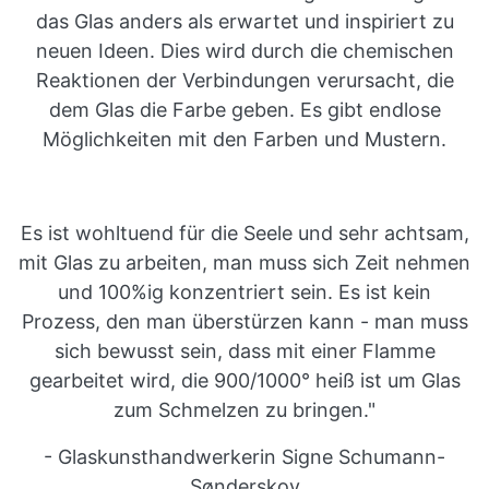
das Glas anders als erwartet und inspiriert zu
neuen Ideen. Dies wird durch die chemischen
Reaktionen der Verbindungen verursacht, die
dem Glas die Farbe geben. Es gibt endlose
Möglichkeiten mit den Farben und Mustern.
Es ist wohltuend für die Seele und sehr achtsam,
mit Glas zu arbeiten, man muss sich Zeit nehmen
und 100%ig konzentriert sein. Es ist kein
Prozess, den man überstürzen kann - man muss
sich bewusst sein, dass mit einer Flamme
gearbeitet wird, die 900/1000° heiß ist um Glas
zum Schmelzen zu bringen."
- Glaskunsthandwerkerin Signe Schumann-
Sønderskov