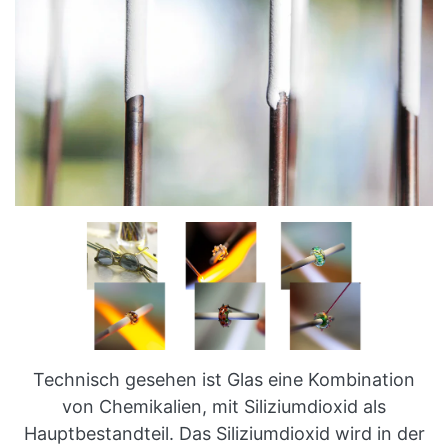
Technisch gesehen ist Glas eine Kombination
von Chemikalien, mit Siliziumdioxid als
Hauptbestandteil. Das Siliziumdioxid wird in der