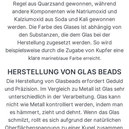
Regel aus Quarzsand gewonnen, während
andere Komponenten wie Natriumoxid und
Kalziumoxid aus Soda und Kali gewonnen
werden. Die Farbe des Glases ist abhängig von
den Substanzen, die dem Glas bei der
Herstellung zugesetzt werden. So wird
beispielsweise durch die Zugabe von Kupfer eine
klare
marineblaue Farbe erreicht.
HERSTELLUNG VON GLAS BEADS
Die Herstellung von Glasbeads erfordert Geduld
und Präzision. Im Vergleich zu Metall ist Glas sehr
unterschiedlich in der Verarbeitung. Glas kann
nicht wie Metall kontrolliert werden, indem man
es hämmert, zieht und dehnt. Wenn das Glas
schmilzt, rollt es sich aufgrund der natürlichen
Oberflächenspannung zu einer Kugel zusammen,