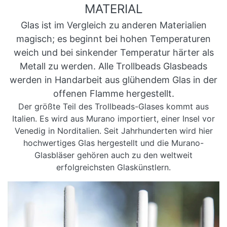
MATERIAL
Glas ist im Vergleich zu anderen Materialien
magisch; es beginnt bei hohen Temperaturen
weich und bei sinkender Temperatur härter als
Metall zu werden. Alle Trollbeads Glasbeads
werden in Handarbeit aus glühendem Glas in der
offenen Flamme hergestellt.
Der größte Teil des Trollbeads-Glases kommt aus
Italien. Es wird aus Murano importiert, einer Insel vor
Venedig in Norditalien. Seit Jahrhunderten wird hier
hochwertiges Glas hergestellt und die Murano-
Glasbläser gehören auch zu den weltweit
erfolgreichsten Glaskünstlern.