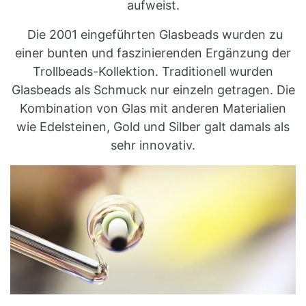
aufweist.
Die 2001 eingeführten Glasbeads wurden zu
einer bunten und faszinierenden Ergänzung der
Trollbeads-Kollektion. Traditionell wurden
Glasbeads als Schmuck nur einzeln getragen. Die
Kombination von Glas mit anderen Materialien
wie Edelsteinen, Gold und Silber galt damals als
sehr innovativ.