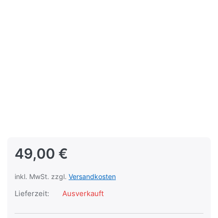
49,00 €
inkl. MwSt. zzgl.
Versandkosten
Lieferzeit:
Ausverkauft