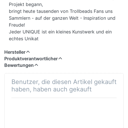
Projekt begann,
bringt heute tausenden von Trollbeads Fans uns
Sammlern - auf der ganzen Welt - Inspiration und
Freude!
Jeder UNIQUE ist ein kleines Kunstwerk und ein
echtes Unikat
Hersteller
Produktverantwortlicher
Bewertungen
Benutzer, die diesen Artikel gekauft
haben, haben auch gekauft