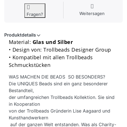
Weitersagen
Fragen?
Produktdetails
Material:
Glas und Silber
• Design von: Trollbeads Designer Group
• Kompatibel mit allen Trollbeads
Schmuckstücken
WAS MACHEN DIE BEADS SO BESONDERS?
Die UNIQUES Beads sind ein ganz besonderer
Bestandteil,
der umfangreichen Trollbeads Kollektion. Sie sind
in Kooperation
von der Trollbeads Gründerin Lise Aagaard und
Kunsthandwerkern
auf der ganzen Welt entstanden. Was als Charity-