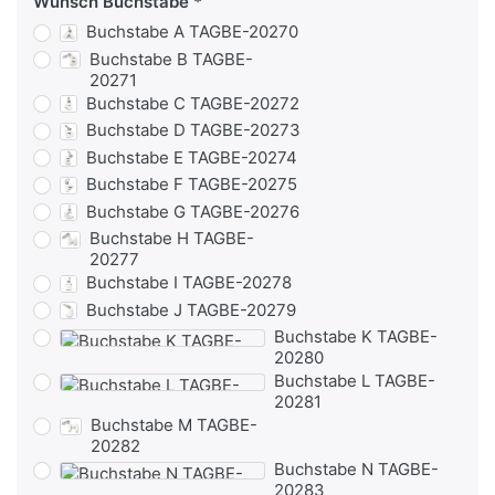
Wunsch Buchstabe
Buchstabe A TAGBE-20270
Buchstabe B TAGBE-
20271
Buchstabe C TAGBE-20272
Buchstabe D TAGBE-20273
Buchstabe E TAGBE-20274
Buchstabe F TAGBE-20275
Buchstabe G TAGBE-20276
Buchstabe H TAGBE-
20277
Buchstabe I TAGBE-20278
Buchstabe J TAGBE-20279
Buchstabe K TAGBE-
20280
Buchstabe L TAGBE-
20281
Buchstabe M TAGBE-
20282
Buchstabe N TAGBE-
20283