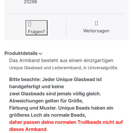
20296
Weitersagen
Fragen?
Produktdetails
Das Armband besteht aus einem einzigartigen
Unique Glasbead und Lederarmband, in Universalgröße.
Bitte beachte: Jeder Unique Glasbead ist
handgefertigt und keine
zwei Glasbeads sind jemals völlig gleich.
Abweichungen gelten für Größe,
Färbung und Muster. Unique Beads haben ein
größeres Loch als normale Beads,
daher passen deine normalen Trollbeads nicht auf
dieses Armband.