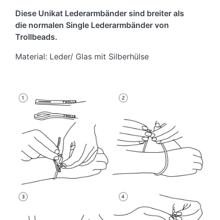
Diese Unikat Lederarmbänder sind breiter als
die normalen Single Lederarmbänder von
Trollbeads.
Material: Leder/ Glas mit Silberhülse