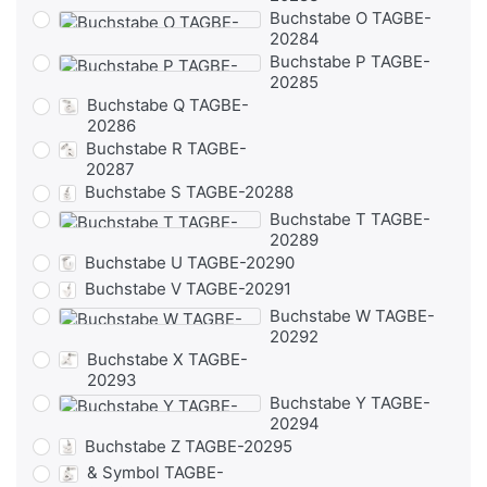
Buchstabe O TAGBE-
20284
Buchstabe P TAGBE-
20285
Buchstabe Q TAGBE-
20286
Buchstabe R TAGBE-
20287
Buchstabe S TAGBE-20288
Buchstabe T TAGBE-
20289
Buchstabe U TAGBE-20290
Buchstabe V TAGBE-20291
Buchstabe W TAGBE-
20292
Buchstabe X TAGBE-
20293
Buchstabe Y TAGBE-
20294
Buchstabe Z TAGBE-20295
& Symbol TAGBE-