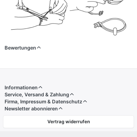
Bewertungen
Informationen
Service, Versand & Zahlung
Firma, Impressum & Datenschutz
Newsletter abonnieren
Vertrag widerrufen